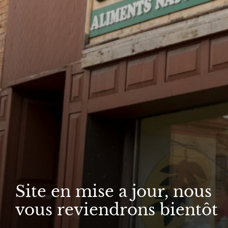
Site en mise a jour, nous
vous reviendrons bientôt