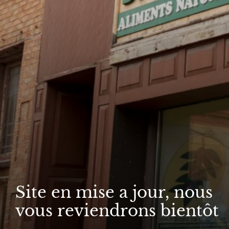
Site en mise a jour, nous
vous reviendrons bientôt