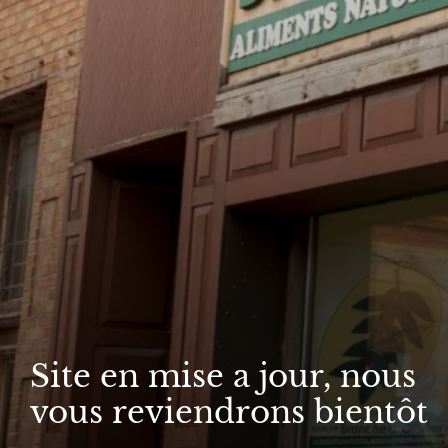
Site en mise a jour, nous
vous reviendrons bientôt