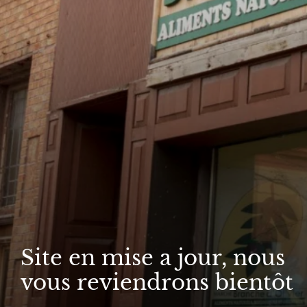
Site en mise a jour, nous
vous reviendrons bientôt