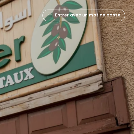
Entrer avec un mot de passe