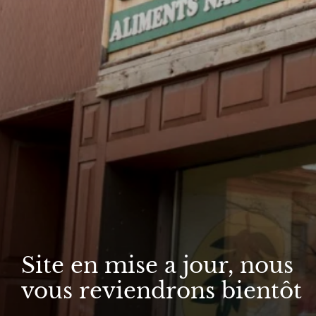
Site en mise a jour, nous
vous reviendrons bientôt