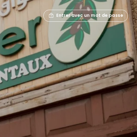
Entrer avec un mot de passe