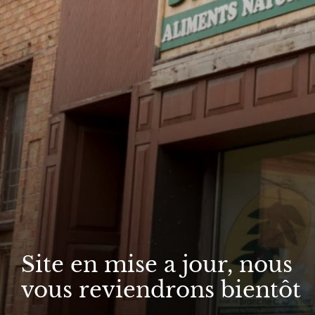
Site en mise a jour, nous
vous reviendrons bientôt