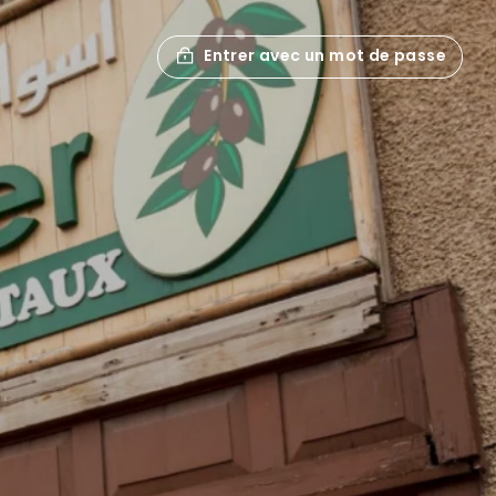
Entrer avec un mot de passe