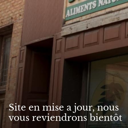
Site en mise a jour, nous
vous reviendrons bientôt