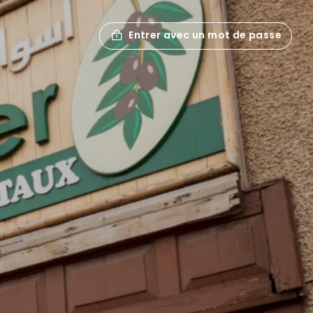
Entrer avec un mot de passe