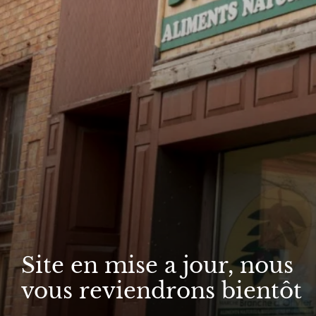
Site en mise a jour, nous
vous reviendrons bientôt