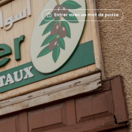
Entrer avec un mot de passe