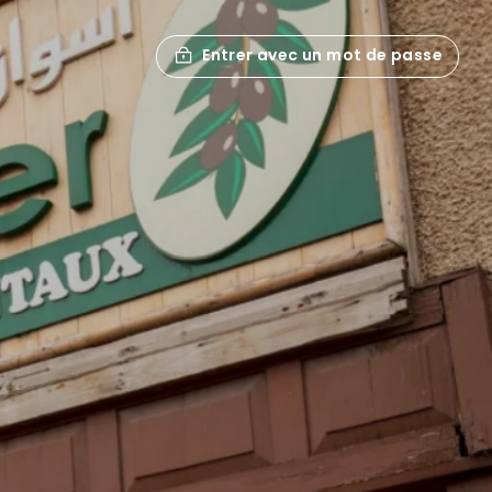
Entrer avec un mot de passe