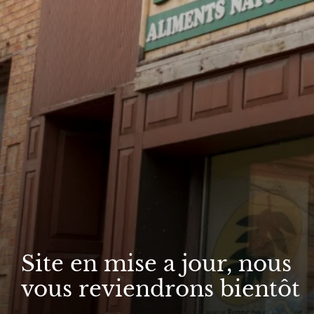
Site en mise a jour, nous
vous reviendrons bientôt