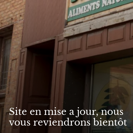
Site en mise a jour, nous
vous reviendrons bientôt