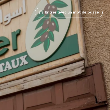
Entrer avec un mot de passe